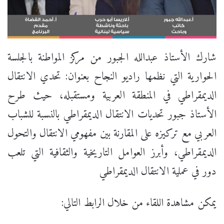
شارك الأستاذ عبدالله الجبور من مركز المواطنة بالجلسة
الحوارية التي نظمها راديو النجاح بعنوان: تحدي الانتقال
الديمقراطي في المنطقة العربية ومستقبله، حيث طرح
الأستاذ جبور تحديات الانتقال الديمقراطي بالنسبة للشباب
العربي مع تركيزه على المقارنة بين مفهومي الانتقال والتحول
الديمقراطي، وأبرز العوامل التاريخية والثقافية التي تلعب
دور في عملية الانتقال الديمقراطي
يمكن مشاهدة اللقاء من خلال الرابط التالي: