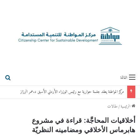
بحث
القائمة
مركز المواطنة يعقد جلسة حوارية مع رئيس الوزراء الأردني الأسبق د.عمر الرزاز
الرئيسية
/
مقالات
أخلاقيات المحاجَّة: قراءة في مشروع
هابرماس الأخلاقي ومضامينه النظريّة