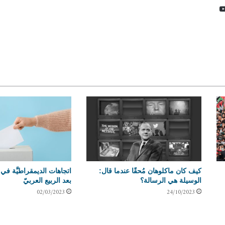
نكدإن
يوتيوب
كيف كان ماكلوهان مُحقًا عندما قال:
اتجاهات الديمقراطيَّة في ا
الوسيلة هي الرسالة؟
بعد الربيع العربيّ
02/03/2023
24/10/2023