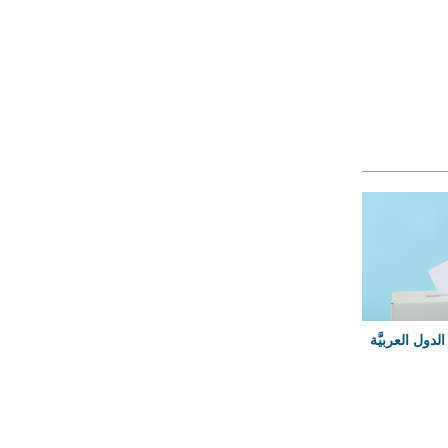
لدول العربيَّة