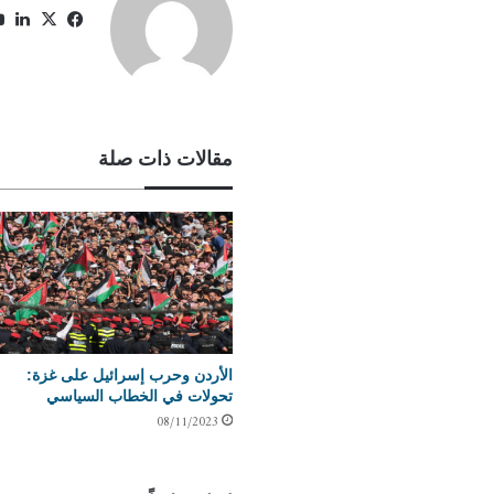
فيسبوك
X
لي
مقالات ذات صلة
الأردن وحرب إسرائيل على غزة:
تحولات في الخطاب السياسي
08/11/2023