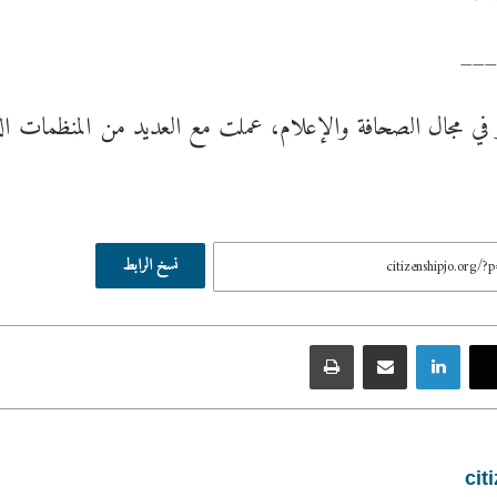
__
في مجال الصحافة والإعلام، عملت مع العديد من المنظمات الدو
نسخ الرابط
لينكدإن
مشاركة عبر البريد
طباعة
cit