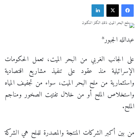
فيسبوك
X
لينكدإن
عبدالله الجبور*
على الجانب الغربي من البحر الميت، تعمل الحكومات
الإسرائيلية منذ عقود على تنفيذ مشاريع اقتصادية
واستثمارية من ملح البحر الميت، سواء من تجفيف المياه
واستخلاص الملح أو من خلال تفتيت الصخور ومناجم
الملح.
من بين أكبر الشركات المنتجة والمصدرة للملح هي الشركة