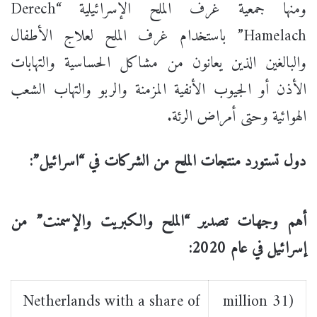
ومنها جمعية غرف الملح الإسرائيلية “Derech
Hamelach” باستخدام غرف الملح لعلاج الأطفال
والبالغين الذين يعانون من مشاكل الحساسية والتهابات
الأذن أو الجيوب الأنفية المزمنة والربو والتهاب الشعب
الهوائية وحتى أمراض الرئة.
دول تستورد منتجات الملح من الشركات في “اسرائيل”:
أهم وجهات تصدير “الملح والكبريت والإسمنت” من
إسرائيل في عام 2020:
Netherlands with a share of
(31 million