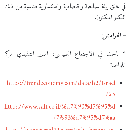
في خلق بيئة سياحية واقتصادية واستثمارية مناسبة من ذلك
الكنز المكنون.
– الهوامش:
* باحث في الاجتماع السياسي، المدير التنفيذي لمركز
المواطنة
https://trendeconomy.com/data/h2/Israel
/25
https://www.salt.co.il/%d7%90%d7%95%d
7%93%d7%95%d7%aa/