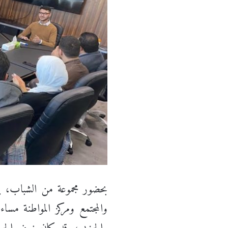
بحضور مجموعة من الشباب، ي
والمجتمع ومركز المواطنة مساء