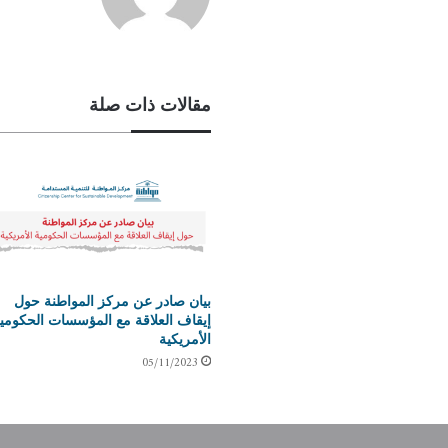
مقالات ذات صلة
بيان صادر عن مركز المواطنة حول
إيقاف العلاقة مع المؤسسات الحكومي
الأمريكية
05/11/2023